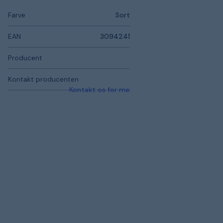
Farve
Sort
EAN
3094241
Producent
Kontakt producenten
Kontakt os for mere information