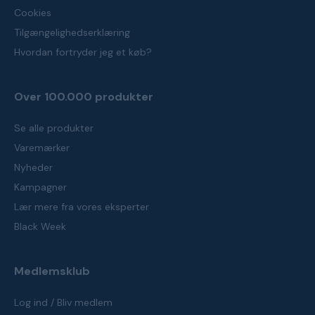
Cookies
Tilgængelighedserklæring
Hvordan fortryder jeg et køb?
Over 100.000 produkter
Se alle produkter
Varemærker
Nyheder
Kampagner
Lær mere fra vores eksperter
Black Week
Medlemsklub
Log ind / Bliv medlem