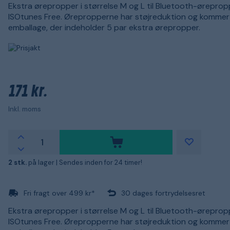
Ekstra ørepropper i størrelse M og L til Bluetooth-øreprop
ISOtunes Free. Ørepropperne har støjreduktion og kommer 
emballage, der indeholder 5 par ekstra ørepropper.
171 kr.
Inkl. moms
2 stk.
på lager |
Sendes inden for 24 timer!
Fri fragt over 499 kr*
30 dages fortrydelsesret
Ekstra ørepropper i størrelse M og L til Bluetooth-øreprop
ISOtunes Free. Ørepropperne har støjreduktion og kommer 