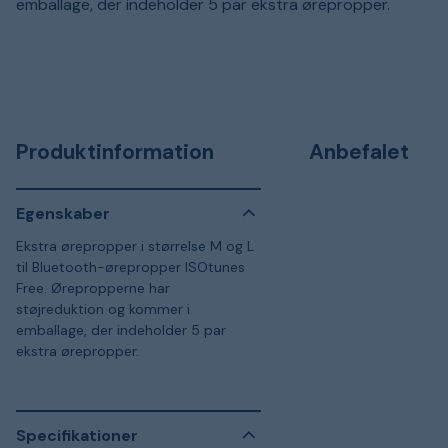
emballage, der indeholder 5 par ekstra ørepropper.
Produktinformation
Anbefalet
Egenskaber
Ekstra ørepropper i størrelse M og L
til Bluetooth-ørepropper ISOtunes
Free. Ørepropperne har
støjreduktion og kommer i
emballage, der indeholder 5 par
ekstra ørepropper.
Specifikationer