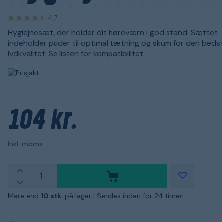
4,7
Hygiejnesæt, der holder dit høreværn i god stand. Sættet
indeholder puder til optimal tætning og skum for den beds
lydkvalitet. Se listen for kompatibilitet.
104 kr.
Inkl. moms
Mere end
10 stk.
på lager |
Sendes inden for 24 timer!