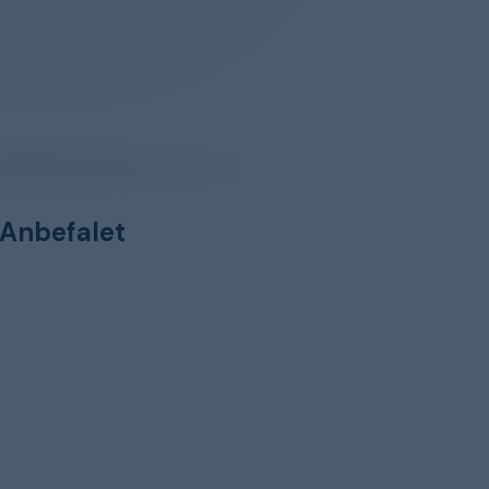
Anbefalet