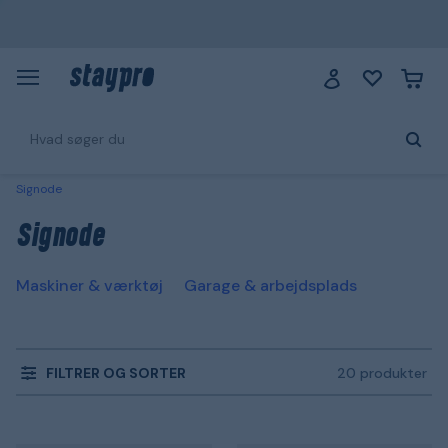
Signode
Signode
Maskiner & værktøj
Garage & arbejdsplads
FILTRER OG SORTER
20 produkter