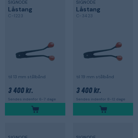
SIGNODE
SIGNODE
Låstang
Låstang
C-1223
C-3423
til 13 mm stålbånd
til 19 mm stålbånd
3 400 kr.
3 400 kr.
Sendes indenfor 6-7 dage
Sendes indenfor 8-12 dage
SIGNODE
SIGNODE