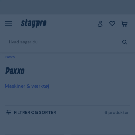
Paxxo
Paxxo
Maskiner & værktøj
FILTRER OG SORTER
6 produkter