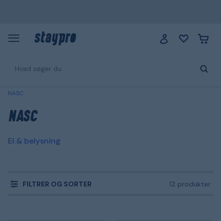
NASC
NASC
El & belysning
FILTRER OG SORTER
12 produkter