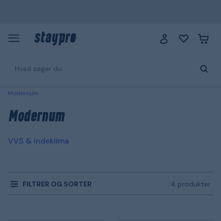
Modernum
Modernum
VVS & indeklima
FILTRER OG SORTER
4 produkter