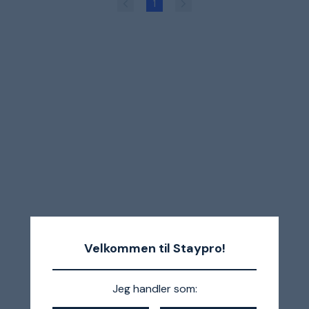
1
Velkommen til Staypro!
Jeg handler som: