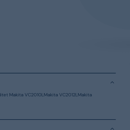
bilitet Makita VC2010LMakita VC2012LMakita