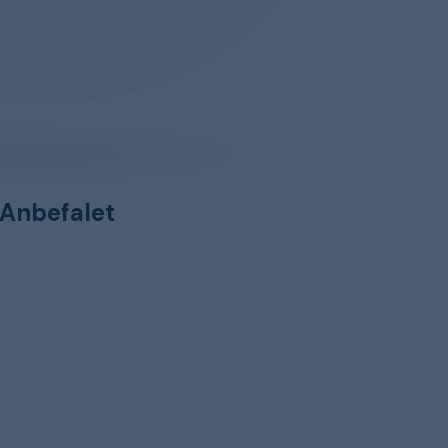
Anbefalet