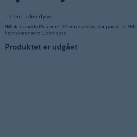
112 cm, uden dyse
Nilfisk Tornado Plus er et 112 cm skyllerør, der passer til Nilfi
højtryksrensere. Uden dyse.
Produktet er udgået