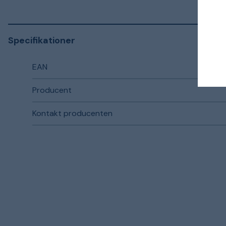
Specifikationer
EAN
Producent
Kontakt producenten