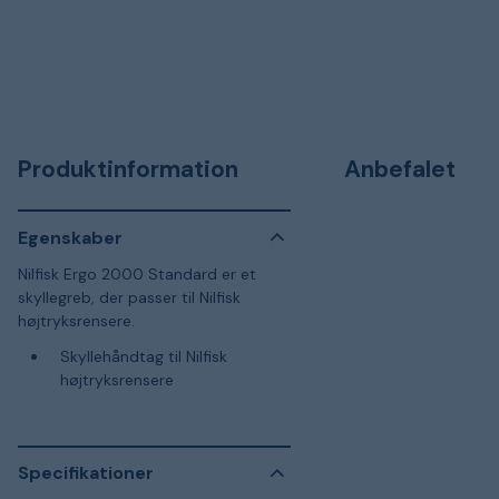
Produktinformation
Anbefalet
Egenskaber
Nilfisk Ergo 2000 Standard er et
skyllegreb, der passer til Nilfisk
højtryksrensere.
Skyllehåndtag til Nilfisk
højtryksrensere
Specifikationer