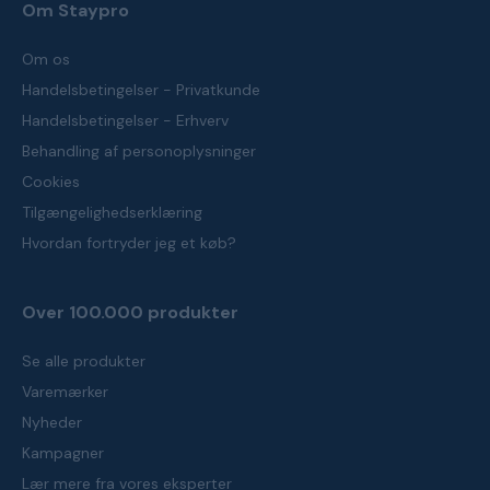
Om Staypro
Om os
Handelsbetingelser - Privatkunde
Handelsbetingelser - Erhverv
Behandling af personoplysninger
Cookies
Tilgængelighedserklæring
Hvordan fortryder jeg et køb?
Over 100.000 produkter
Se alle produkter
Varemærker
Nyheder
Kampagner
Lær mere fra vores eksperter