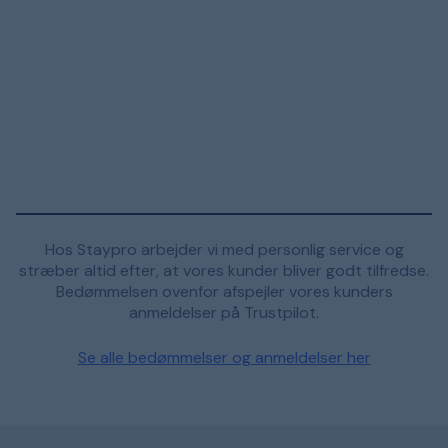
Hos Staypro arbejder vi med personlig service og
stræber altid efter, at vores kunder bliver godt tilfredse.
Bedømmelsen ovenfor afspejler vores kunders
anmeldelser på Trustpilot.
Se alle bedømmelser og anmeldelser her