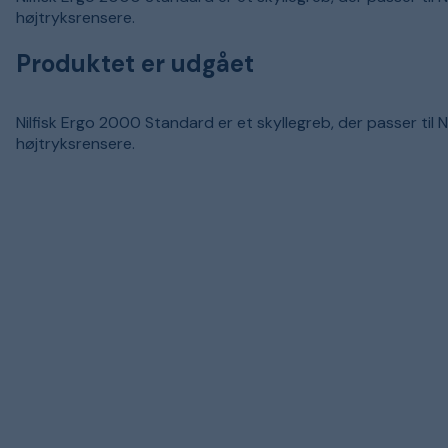
højtryksrensere.
Produktet er udgået
Nilfisk Ergo 2000 Standard er et skyllegreb, der passer til Ni
højtryksrensere.