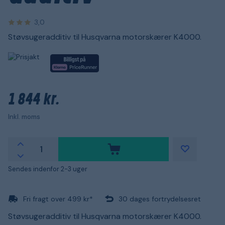
3,0
Støvsugeradditiv til Husqvarna motorskærer K4000.
1 844 kr.
Inkl. moms
Sendes indenfor 2-3 uger
Fri fragt over 499 kr*
30 dages fortrydelsesret
Støvsugeradditiv til Husqvarna motorskærer K4000.