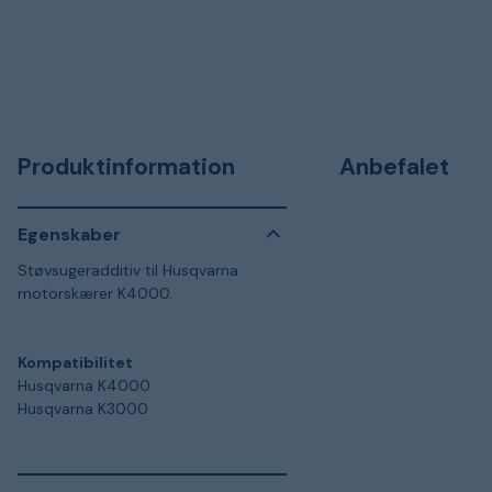
Produktinformation
Anbefalet
Egenskaber
Støvsugeradditiv til Husqvarna
motorskærer K4000.
Kompatibilitet
Husqvarna K4000
Husqvarna K3000