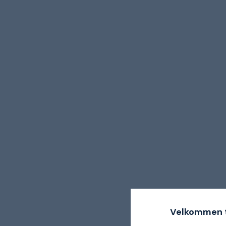
Velkommen t