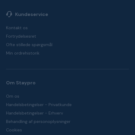
Kundeservice
Kontakt os
Fortrydelsesret
Ofte stillede spørgsmål
Min ordrehistorik
Om Staypro
Om os
Handelsbetingelser - Privatkunde
Handelsbetingelser - Erhverv
Behandling af personoplysninger
Cookies