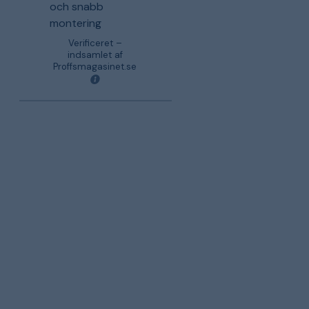
och snabb
montering
Verificeret –
indsamlet af
Proffsmagasinet.se