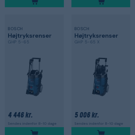
BOSCH
BOSCH
Højtryksrenser
Højtryksrenser
GHP 5-65
GHP 5-65 X
4 446 kr.
5 006 kr.
Sendes indenfor 8-10 dage
Sendes indenfor 8-10 dage