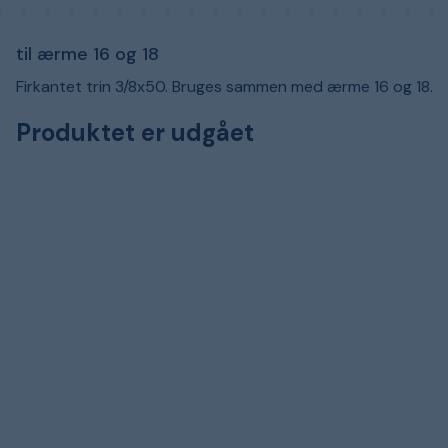
til ærme 16 og 18
Firkantet trin 3/8x50. Bruges sammen med ærme 16 og 18.
Produktet er udgået