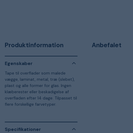
Produktinformation
Anbefalet
Egenskaber
Tape til overflader som malede
vægge, laminat, metal, træ (slebet),
plast og alle former for glas. Ingen
klæberester eller beskadigelse af
overfladen efter 14 dage. Tilpasset til
flere forskellige farvetyper.
Specifikationer