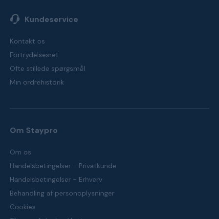
Kundeservice
Kontakt os
Fortrydelsesret
Ofte stillede spørgsmål
Min ordrehistorik
Om Staypro
Om os
Handelsbetingelser - Privatkunde
Handelsbetingelser - Erhverv
Behandling af personoplysninger
Cookies