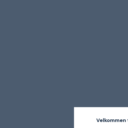
Velkommen t