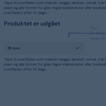
Tape til overflader som malede vægge, laminat, metal, træ (
plast og alle former for glas. Ingen klæberester eller beskad
overfladen efter 14 dage.
Produktet er udgået
Fås i
forskellige
varianter
18 mm
Tape til overflader som malede vægge, laminat, metal, træ (
plast og alle former for glas. Ingen klæberester eller beskad
overfladen efter 14 dage.