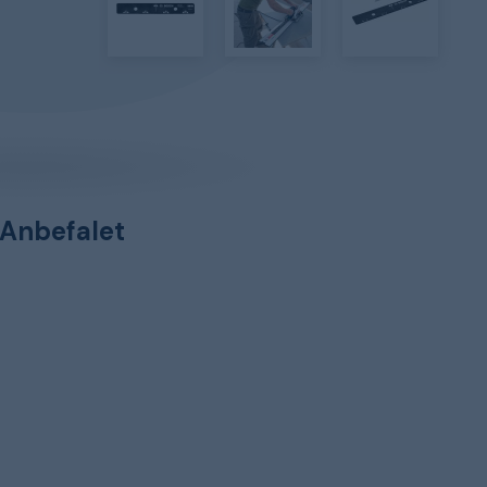
Anbefalet