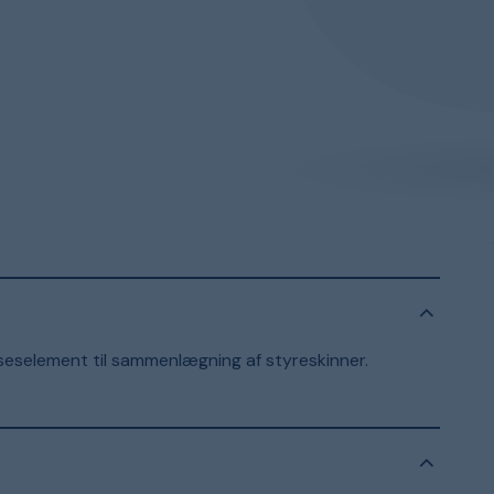
lseselement til sammenlægning af styreskinner.