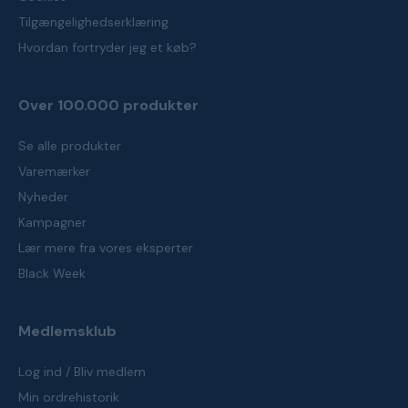
Tilgængelighedserklæring
Hvordan fortryder jeg et køb?
Over 100.000 produkter
Se alle produkter
Varemærker
Nyheder
Kampagner
Lær mere fra vores eksperter
Black Week
Medlemsklub
Log ind / Bliv medlem
Min ordrehistorik