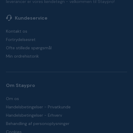
leverancer er vores kendetegn - velkommen til Staypro!
Kundeservice
Kontakt os
Fortrydelsesret
Ofte stillede spørgsmål
Min ordrehistorik
Om Staypro
Om os
Handelsbetingelser - Privatkunde
Handelsbetingelser - Erhverv
Behandling af personoplysninger
Cookies