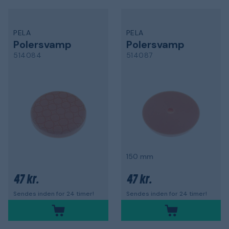
PELA
PELA
Polersvamp
Polersvamp
514084
514087
150 mm
47 kr.
47 kr.
Sendes inden for 24 timer!
Sendes inden for 24 timer!