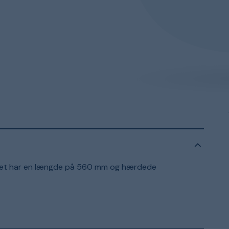
ladet har en længde på 560 mm og hærdede