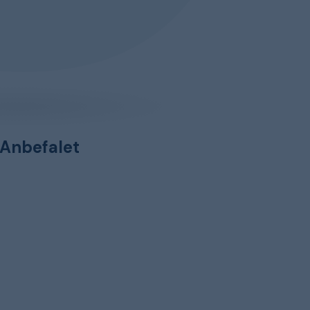
Anbefalet