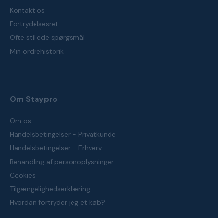
Kontakt os
Fortrydelsesret
Ofte stillede spørgsmål
Min ordrehistorik
Om Staypro
Om os
Handelsbetingelser - Privatkunde
Handelsbetingelser - Erhverv
Behandling af personoplysninger
Cookies
Tilgængelighedserklæring
Hvordan fortryder jeg et køb?