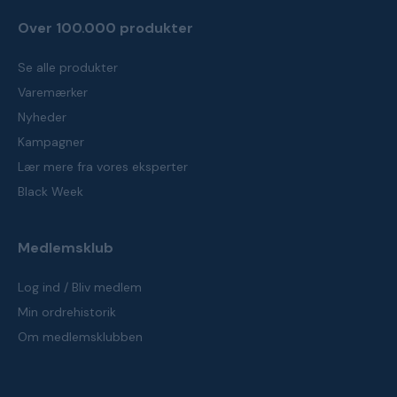
Over 100.000 produkter
Se alle produkter
Varemærker
Nyheder
Kampagner
Lær mere fra vores eksperter
Black Week
Medlemsklub
Log ind / Bliv medlem
Min ordrehistorik
Om medlemsklubben