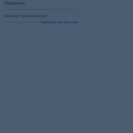
Producent
Kontakt producenten
Kontakt os for mere information