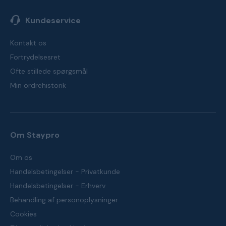
Kundeservice
Kontakt os
Fortrydelsesret
Ofte stillede spørgsmål
Min ordrehistorik
Om Staypro
Om os
Handelsbetingelser - Privatkunde
Handelsbetingelser - Erhverv
Behandling af personoplysninger
Cookies