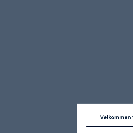
Velkommen t