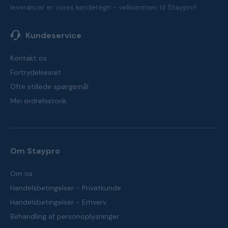
leverancer er vores kendetegn - velkommen til Staypro!
Kundeservice
Kontakt os
Fortrydelsesret
Ofte stillede spørgsmål
Min ordrehistorik
Om Staypro
Om os
Handelsbetingelser - Privatkunde
Handelsbetingelser - Erhverv
Behandling af personoplysninger