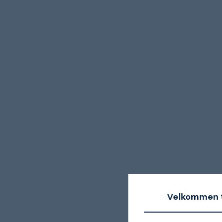
Velkommen t