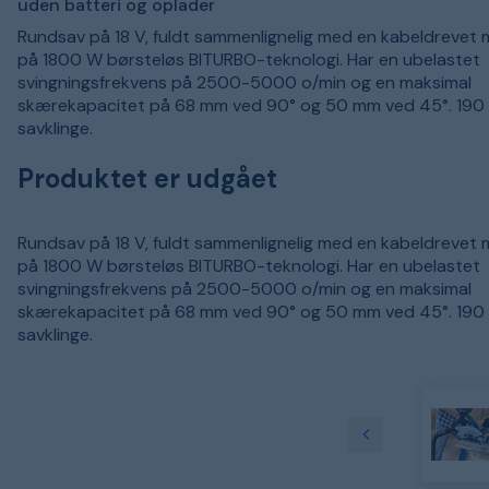
uden batteri og oplader
Rundsav på 18 V, fuldt sammenlignelig med en kabeldrevet 
på 1800 W børsteløs BITURBO-teknologi. Har en ubelastet
svingningsfrekvens på 2500-5000 o/min og en maksimal
skærekapacitet på 68 mm ved 90° og 50 mm ved 45°. 190
savklinge.
Produktet er udgået
Rundsav på 18 V, fuldt sammenlignelig med en kabeldrevet 
på 1800 W børsteløs BITURBO-teknologi. Har en ubelastet
svingningsfrekvens på 2500-5000 o/min og en maksimal
skærekapacitet på 68 mm ved 90° og 50 mm ved 45°. 190
savklinge.