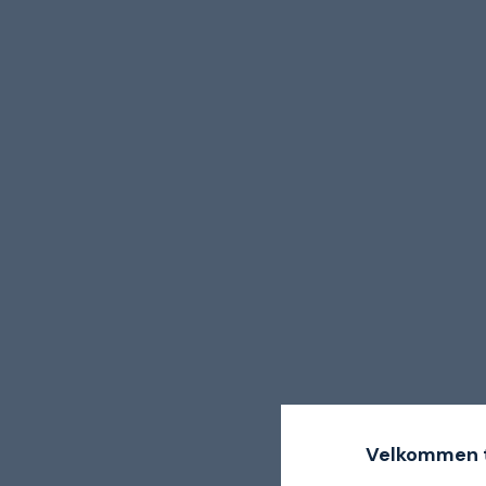
Velkommen t