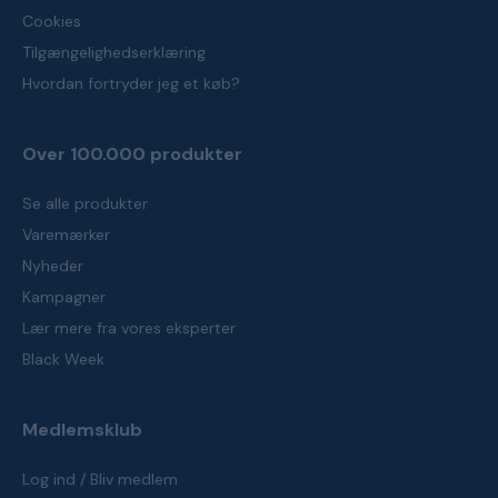
Cookies
Tilgængelighedserklæring
Hvordan fortryder jeg et køb?
Over 100.000 produkter
Se alle produkter
Varemærker
Nyheder
Kampagner
Lær mere fra vores eksperter
Black Week
Medlemsklub
Log ind / Bliv medlem