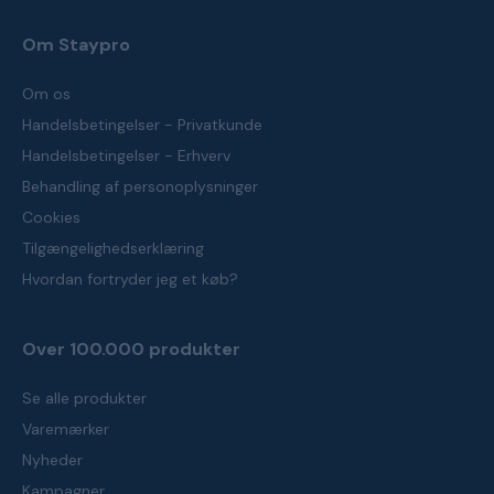
Om Staypro
Om os
Handelsbetingelser - Privatkunde
Handelsbetingelser - Erhverv
Behandling af personoplysninger
Cookies
Tilgængelighedserklæring
Hvordan fortryder jeg et køb?
Over 100.000 produkter
Se alle produkter
Varemærker
Nyheder
Kampagner