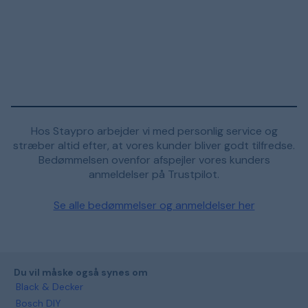
Hos Staypro arbejder vi med personlig service og
stræber altid efter, at vores kunder bliver godt tilfredse.
Bedømmelsen ovenfor afspejler vores kunders
anmeldelser på Trustpilot.
Se alle bedømmelser og anmeldelser her
Du vil måske også synes om
Black & Decker
Bosch DIY