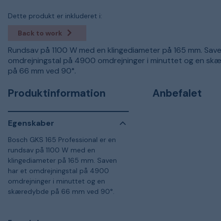
Dette produkt er inkluderet i:
Back to work
Rundsav på 1100 W med en klingediameter på 165 mm. Save
omdrejningstal på 4900 omdrejninger i minuttet og en s
på 66 mm ved 90°.
Produktinformation
Anbefalet
Egenskaber
Bosch GKS 165 Professional er en
rundsav på 1100 W med en
klingediameter på 165 mm. Saven
har et omdrejningstal på 4900
omdrejninger i minuttet og en
skæredybde på 66 mm ved 90°.