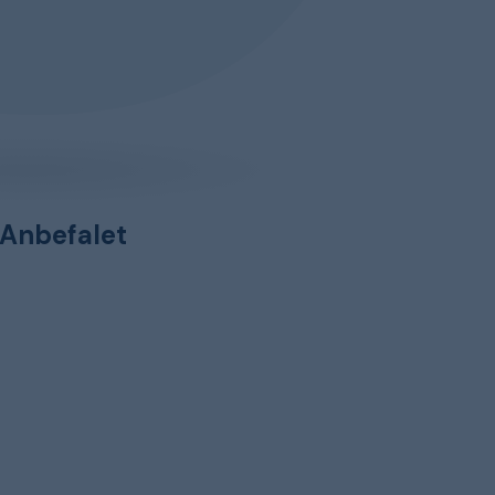
Anbefalet