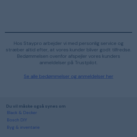
Hos Staypro arbejder vi med personlig service og
stræber altid efter, at vores kunder bliver godt tilfredse.
Bedømmelsen ovenfor afspejler vores kunders
anmeldelser på Trustpilot.
Se alle bedømmelser og anmeldelser her
Du vil måske også synes om
Black & Decker
Bosch DIY
Byg & inventarie