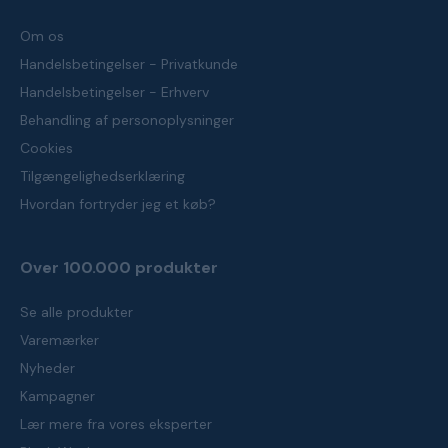
Om os
Handelsbetingelser - Privatkunde
Handelsbetingelser - Erhverv
Behandling af personoplysninger
Cookies
Tilgængelighedserklæring
Hvordan fortryder jeg et køb?
Over 100.000 produkter
Se alle produkter
Varemærker
Nyheder
Kampagner
Lær mere fra vores eksperter