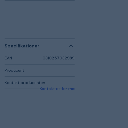
Specifikationer
EAN
0810257032989
Producent
Kontakt producenten
Kontakt os for mere information