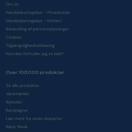
Om os
Handelsbetingelser - Privatkunde
Handelsbetingelser - Erhverv
Behandling af personoplysninger
Cookies
Tilgængelighedserklæring
Hvordan fortryder jeg et køb?
Over 100.000 produkter
Se alle produkter
Varemærker
Nyheder
Kampagner
Lær mere fra vores eksperter
Black Week