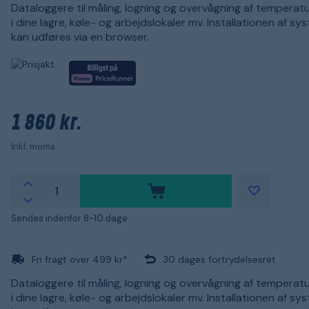
Dataloggere til måling, logning og overvågning af temperat
i dine lagre, køle- og arbejdslokaler mv. Installationen af s
kan udføres via en browser.
1 860 kr.
Inkl. moms
Sendes indenfor 8-10 dage
Fri fragt over 499 kr*
30 dages fortrydelsesret
Dataloggere til måling, logning og overvågning af temperat
i dine lagre, køle- og arbejdslokaler mv. Installationen af s