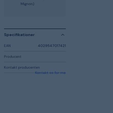
Mignon)
Specifikationer
EAN
4029547017421
Producent
Kontakt producenten
Kontakt os for mere information