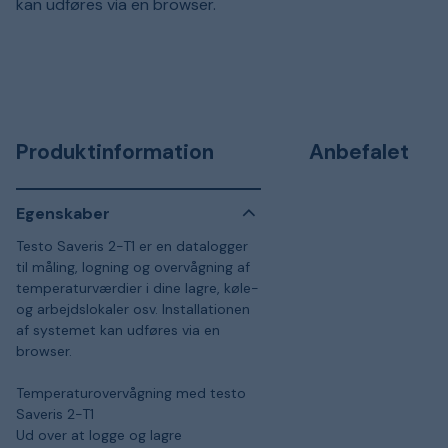
kan udføres via en browser.
Produktinformation
Anbefalet
Egenskaber
Testo Saveris 2-T1 er en datalogger
til måling, logning og overvågning af
temperaturværdier i dine lagre, køle-
og arbejdslokaler osv. Installationen
af systemet kan udføres via en
browser.
Temperaturovervågning med testo
Saveris 2-T1
Ud over at logge og lagre