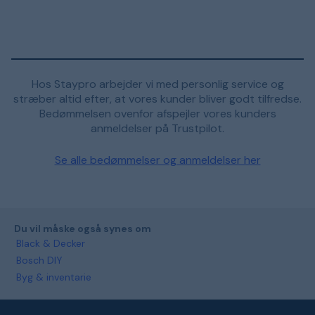
Hos Staypro arbejder vi med personlig service og
stræber altid efter, at vores kunder bliver godt tilfredse.
Bedømmelsen ovenfor afspejler vores kunders
anmeldelser på Trustpilot.
Se alle bedømmelser og anmeldelser her
Du vil måske også synes om
Black & Decker
Bosch DIY
Byg & inventarie