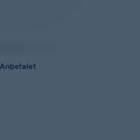
Anbefalet