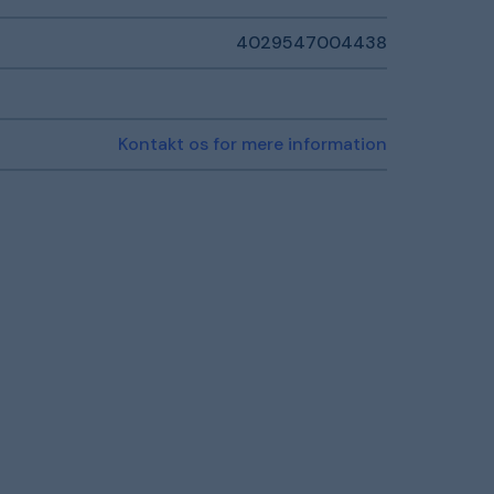
4029547004438
Kontakt os for mere information