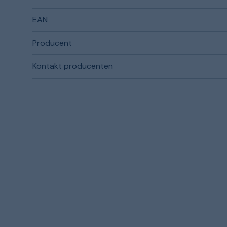
EAN
Producent
Kontakt producenten