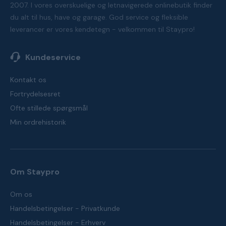
2007. I vores overskuelige og letnavigerede onlinebutik finder
du alt til hus, have og garage. God service og fleksible
leverancer er vores kendetegn - velkommen til Staypro!
Kundeservice
Kontakt os
Fortrydelsesret
Ofte stillede spørgsmål
Min ordrehistorik
Om Staypro
Om os
Handelsbetingelser - Privatkunde
Handelsbetingelser - Erhverv