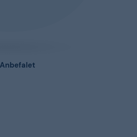
Anbefalet