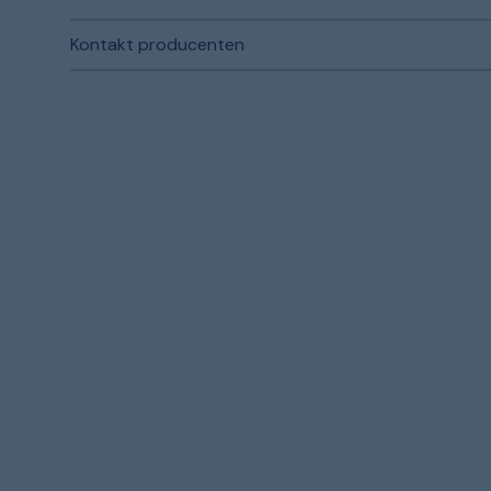
Kontakt producenten