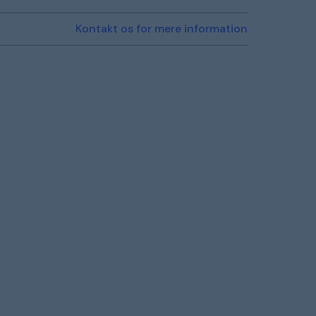
Kontakt os for mere information