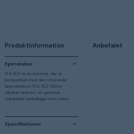
Produktinformation
Anbefalet
Egenskaber
PLS XLD er en klemme, der er
kompatibel med den roterende
laserdetektor PLS XLD. Dette
tilbehør leveres i en generisk
stødsikker emballage med etiket.
Specifikationer