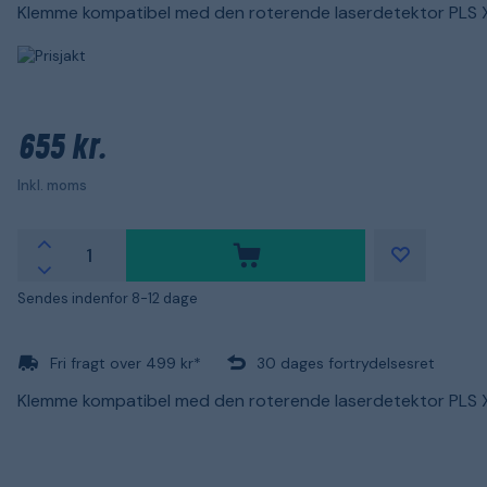
Klemme kompatibel med den roterende laserdetektor PLS 
655 kr.
Inkl. moms
Sendes indenfor 8-12 dage
Fri fragt over 499 kr*
30 dages fortrydelsesret
Klemme kompatibel med den roterende laserdetektor PLS 