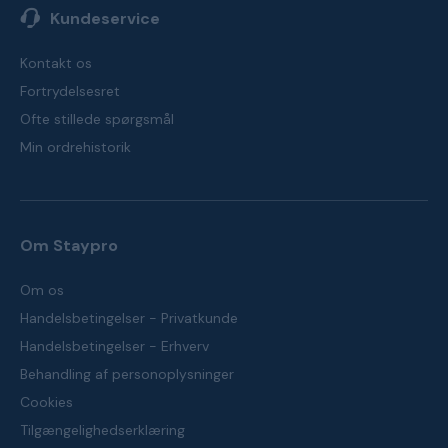
Kundeservice
Kontakt os
Fortrydelsesret
Ofte stillede spørgsmål
Min ordrehistorik
Om Staypro
Om os
Handelsbetingelser - Privatkunde
Handelsbetingelser - Erhverv
Behandling af personoplysninger
Cookies
Tilgængelighedserklæring