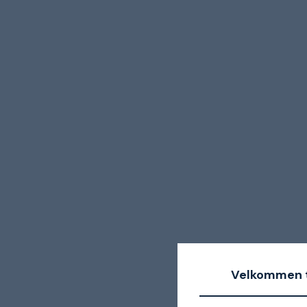
Velkommen t