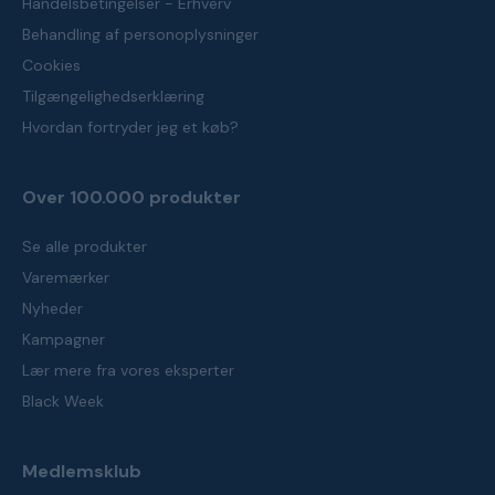
Handelsbetingelser - Erhverv
Behandling af personoplysninger
Cookies
Tilgængelighedserklæring
Hvordan fortryder jeg et køb?
Over 100.000 produkter
Se alle produkter
Varemærker
Nyheder
Kampagner
Lær mere fra vores eksperter
Black Week
Medlemsklub