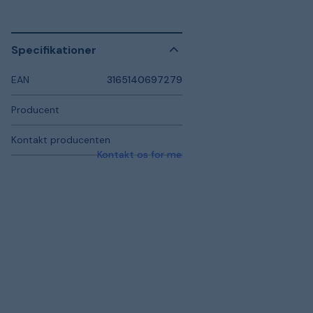
Specifikationer
EAN
3165140697279
Producent
Kontakt producenten
Kontakt os for mere information