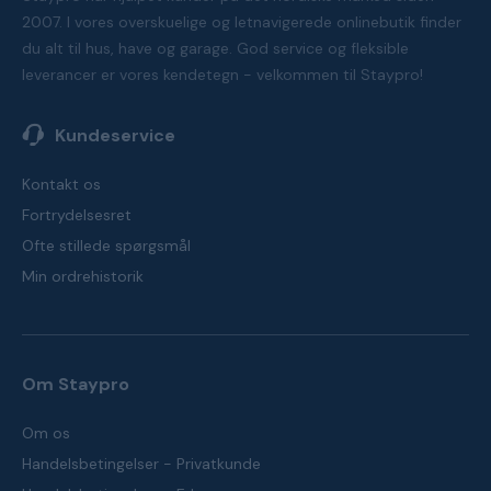
2007. I vores overskuelige og letnavigerede onlinebutik finder
du alt til hus, have og garage. God service og fleksible
leverancer er vores kendetegn - velkommen til Staypro!
Kundeservice
Kontakt os
Fortrydelsesret
Ofte stillede spørgsmål
Min ordrehistorik
Om Staypro
Om os
Handelsbetingelser - Privatkunde