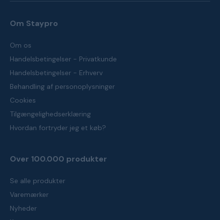
Om Staypro
Om os
Handelsbetingelser - Privatkunde
Handelsbetingelser - Erhverv
Behandling af personoplysninger
Cookies
Tilgængelighedserklæring
Hvordan fortryder jeg et køb?
Over 100.000 produkter
Se alle produkter
Varemærker
Nyheder