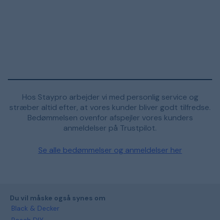
Hos Staypro arbejder vi med personlig service og
stræber altid efter, at vores kunder bliver godt tilfredse.
Bedømmelsen ovenfor afspejler vores kunders
anmeldelser på Trustpilot.
Se alle bedømmelser og anmeldelser her
Du vil måske også synes om
Black & Decker