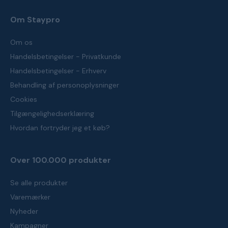
Om Staypro
Om os
Handelsbetingelser - Privatkunde
Handelsbetingelser - Erhverv
Behandling af personoplysninger
Cookies
Tilgængelighedserklæring
Hvordan fortryder jeg et køb?
Over 100.000 produkter
Se alle produkter
Varemærker
Nyheder
Kampagner