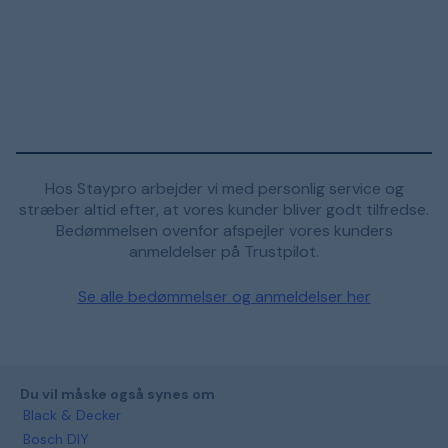
Hos Staypro arbejder vi med personlig service og
stræber altid efter, at vores kunder bliver godt tilfredse.
Bedømmelsen ovenfor afspejler vores kunders
anmeldelser på Trustpilot.
Se alle bedømmelser og anmeldelser her
Du vil måske også synes om
Black & Decker
Bosch DIY