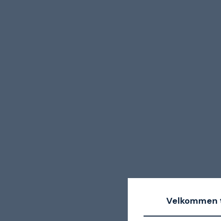
Velkommen t