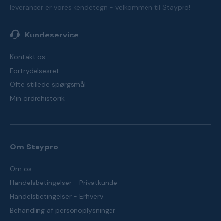
leverancer er vores kendetegn - velkommen til Staypro!
Kundeservice
Kontakt os
Fortrydelsesret
Ofte stillede spørgsmål
Min ordrehistorik
Om Staypro
Om os
Handelsbetingelser - Privatkunde
Handelsbetingelser - Erhverv
Behandling af personoplysninger