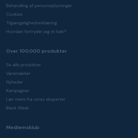
Behandling af personoplysninger
Cookies
Tilgængelighedserklæring
Hvordan fortryder jeg et køb?
Over 100.000 produkter
Se alle produkter
Varemærker
Nyheder
Kampagner
Lær mere fra vores eksperter
Black Week
Medlemsklub