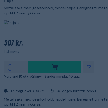
Højre
Metal saks med gearforhold, model højre. Beregnet til meta
op til 1,2 mm tykkelse.
307 kr.
Inkl. moms
Mere end
10 stk.
på lager |
Sendes mandag 10. aug.
Fri fragt over 499 kr*
30 dages fortrydelsesret
Metal saks med gearforhold, model højre. Beregnet til meta
op til 1,2 mm tykkelse.