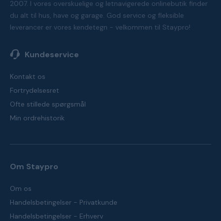
2007. I vores overskuelige og letnavigerede onlinebutik finder
du alt til hus, have og garage. God service og fleksible
leverancer er vores kendetegn - velkommen til Staypro!
Kundeservice
Kontakt os
Fortrydelsesret
Ofte stillede spørgsmål
Min ordrehistorik
Om Staypro
Om os
Handelsbetingelser - Privatkunde
Handelsbetingelser - Erhverv