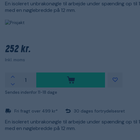
En isoleret unbrakonøgle til arbejde under spænding op til
med en nøglebredde på 12 mm.
252 kr.
Inkl. moms
Sendes indenfor 11-18 dage
Fri fragt over 499 kr*
30 dages fortrydelsesret
En isoleret unbrakonøgle til arbejde under spænding op til
med en nøglebredde på 12 mm.