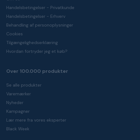
Handelsbetingelser - Privatkunde
Handelsbetingelser - Erhverv
Behandling af personoplysninger
Cookies
Tilgængelighedserklæring
Hvordan fortryder jeg et køb?
Over 100.000 produkter
Se alle produkter
Varemærker
Nyheder
Kampagner
Lær mere fra vores eksperter
Black Week