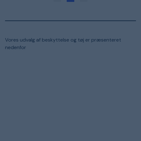
Vores udvalg af beskyttelse og tøj er præsenteret
nedenfor