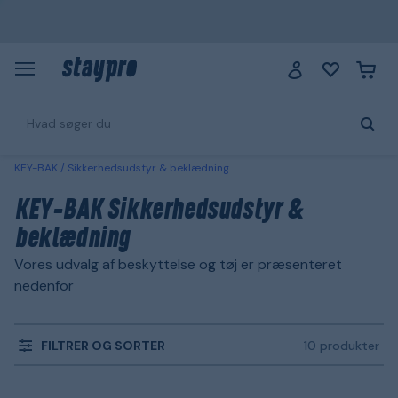
KEY-BAK
Sikkerhedsudstyr & beklædning
KEY-BAK Sikkerhedsudstyr &
beklædning
Vores udvalg af beskyttelse og tøj er præsenteret
nedenfor
FILTRER OG SORTER
10 produkter