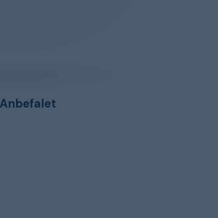
Anbefalet