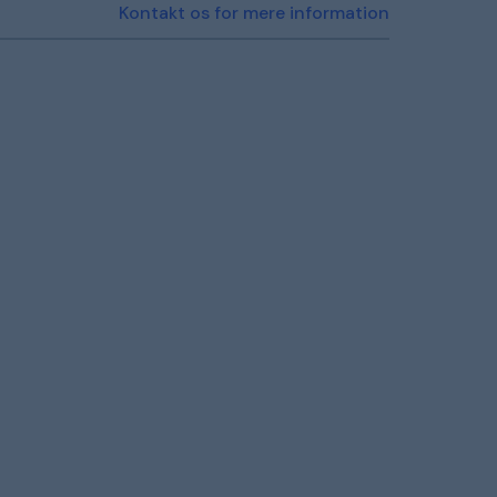
Kontakt os for mere information