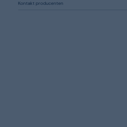
Kontakt producenten