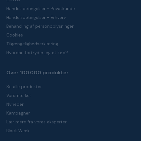
Handelsbetingelser - Privatkunde
Handelsbetingelser - Erhverv
Behandling af personoplysninger
Cookies
Tilgængelighedserklæring
Hvordan fortryder jeg et køb?
Over 100.000 produkter
Se alle produkter
Varemærker
Nyheder
Kampagner
Lær mere fra vores eksperter
Black Week