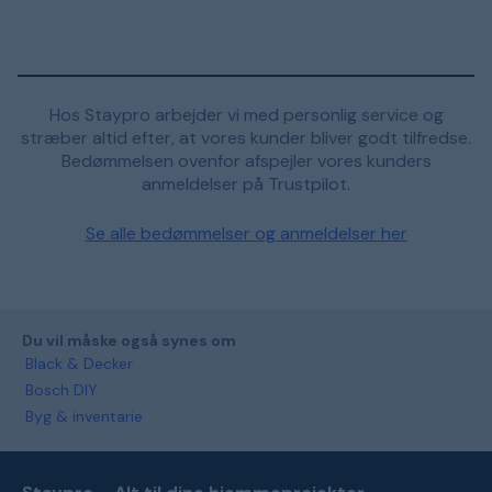
Hos Staypro arbejder vi med personlig service og
stræber altid efter, at vores kunder bliver godt tilfredse.
Bedømmelsen ovenfor afspejler vores kunders
anmeldelser på Trustpilot.
Se alle bedømmelser og anmeldelser her
Du vil måske også synes om
Black & Decker
Bosch DIY
Byg & inventarie