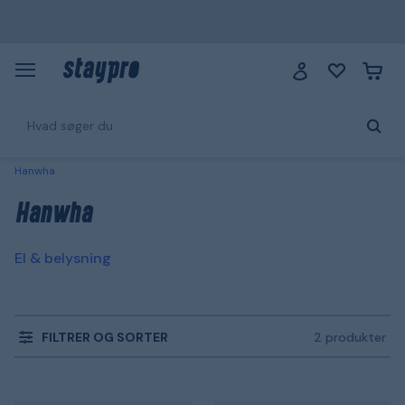
Hanwha
Hanwha
El & belysning
FILTRER OG SORTER
2 produkter