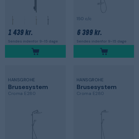
150 c/c
1 439 kr.
6 399 kr.
Sendes indenfor 9-15 dage
Sendes indenfor 9-15 dage
HANSGROHE
HANSGROHE
Brusesystem
Brusesystem
Croma E280
Croma E280