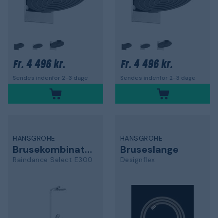
4 496 kr.
4 496 kr.
Fr.
Fr.
Sendes indenfor 2-3 dage
Sendes indenfor 2-3 dage
HANSGROHE
HANSGROHE
Brusekombination
Bruseslange
Raindance Select E300
Designflex