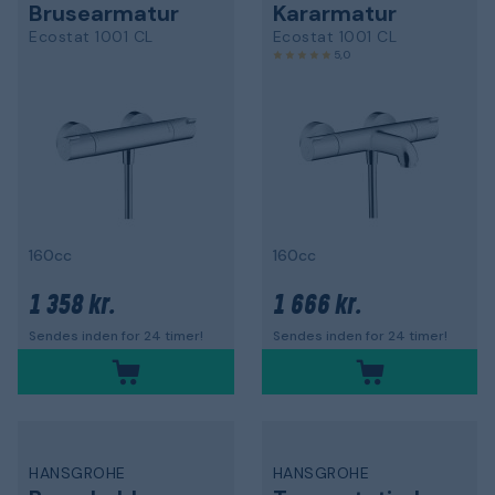
Brusearmatur
Kararmatur
Ecostat 1001 CL
Ecostat 1001 CL
5,0
160cc
160cc
1 358 kr.
1 666 kr.
Sendes inden for 24 timer!
Sendes inden for 24 timer!
HANSGROHE
HANSGROHE