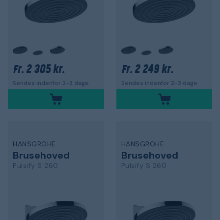
2 305 kr.
2 249 kr.
Fr.
Fr.
Sendes indenfor 2-3 dage
Sendes indenfor 2-3 dage
HANSGROHE
HANSGROHE
Brusehoved
Brusehoved
Pulsify S 260
Pulsify S 260