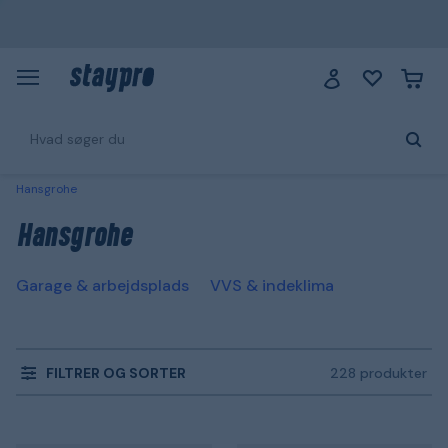
Hansgrohe
Hansgrohe
Garage & arbejdsplads
VVS & indeklima
FILTRER OG SORTER
228 produkter