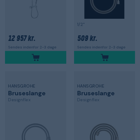
1/2"
12 957 kr.
509 kr.
Sendes indenfor 2-3 dage
Sendes indenfor 2-3 dage
HANSGROHE
HANSGROHE
Bruseslange
Bruseslange
Designflex
Designflex