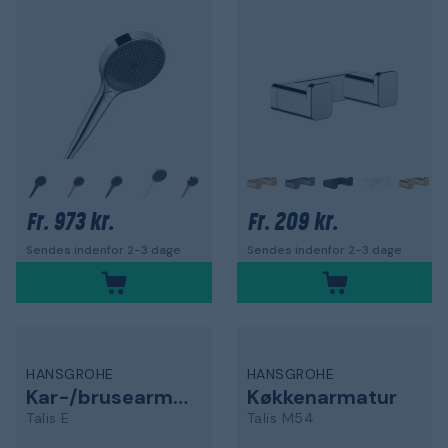
+
+
973 kr.
209 kr.
Fr.
Fr.
Sendes indenfor 2-3 dage
Sendes indenfor 2-3 dage
HANSGROHE
HANSGROHE
Kar-/brusearmatur
Køkkenarmatur
Talis E
Talis M54