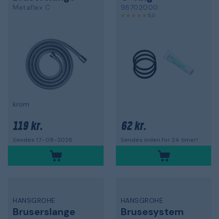
Metaflex C
98702000
5,0
krom
119 kr.
62 kr.
Sendes 17-08-2026
Sendes inden for 24 timer!
HANSGROHE
HANSGROHE
Bruserslange
Brusesystem