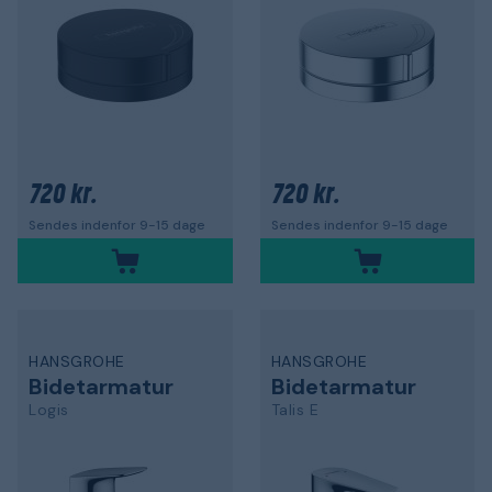
720 kr.
720 kr.
Sendes indenfor 9-15 dage
Sendes indenfor 9-15 dage
HANSGROHE
HANSGROHE
Bidetarmatur
Bidetarmatur
Logis
Talis E