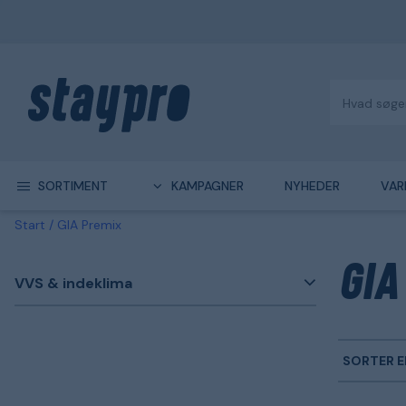
SORTIMENT
KAMPAGNER
NYHEDER
VAR
Start
GIA Premix
GIA
VVS & indeklima
SORTER E