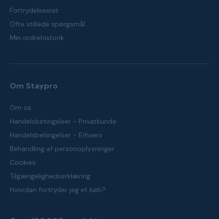
Fortrydelsesret
Ofte stillede spørgsmål
Min ordrehistorik
Om Staypro
Om os
Handelsbetingelser - Privatkunde
Handelsbetingelser - Erhverv
Behandling af personoplysninger
Cookies
Tilgængelighedserklæring
Hvordan fortryder jeg et køb?