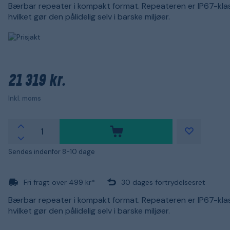
Bærbar repeater i kompakt format. Repeateren er IP67-klas
hvilket gør den pålidelig selv i barske miljøer.
21 319 kr.
Inkl. moms
Sendes indenfor 8-10 dage
Fri fragt over 499 kr*
30 dages fortrydelsesret
Bærbar repeater i kompakt format. Repeateren er IP67-klas
hvilket gør den pålidelig selv i barske miljøer.