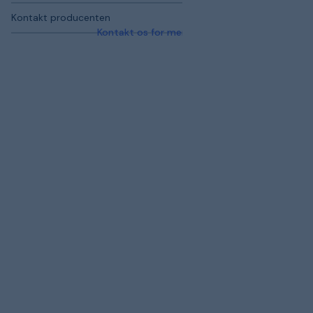
Kontakt producenten
Kontakt os for mere information