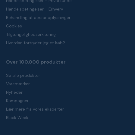
Handelsbetingelser - Privatkunde
Handelsbetingelser - Erhverv
Behandling af personoplysninger
Cookies
Tilgængelighedserklæring
Hvordan fortryder jeg et køb?
Over 100.000 produkter
Se alle produkter
Varemærker
Nyheder
Kampagner
Lær mere fra vores eksperter
Black Week