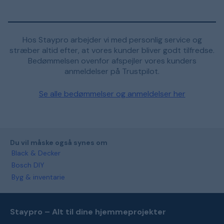
Hos Staypro arbejder vi med personlig service og
stræber altid efter, at vores kunder bliver godt tilfredse.
Bedømmelsen ovenfor afspejler vores kunders
anmeldelser på Trustpilot.
Se alle bedømmelser og anmeldelser her
Du vil måske også synes om
Black & Decker
Bosch DIY
Byg & inventarie
Staypro – Alt til dine hjemmeprojekter