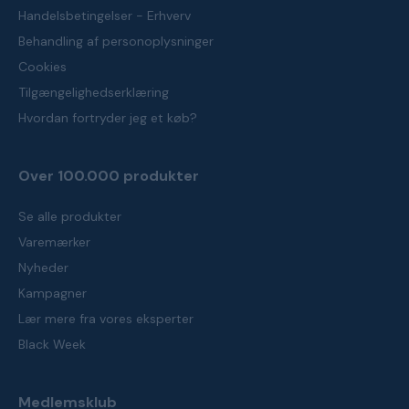
Handelsbetingelser - Erhverv
Behandling af personoplysninger
Cookies
Tilgængelighedserklæring
Hvordan fortryder jeg et køb?
Over 100.000 produkter
Se alle produkter
Varemærker
Nyheder
Kampagner
Lær mere fra vores eksperter
Black Week
Medlemsklub