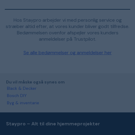
Hos Staypro arbejder vi med personlig service og
stræber altid efter, at vores kunder bliver godt tilfredse.
Bedømmelsen ovenfor afspejler vores kunders
anmeldelser på Trustpilot.
Se alle bedømmelser og anmeldelser her
Du vil måske også synes om
Black & Decker
Bosch DIY
Byg & inventarie
Staypro – Alt til dine hjemmeprojekter