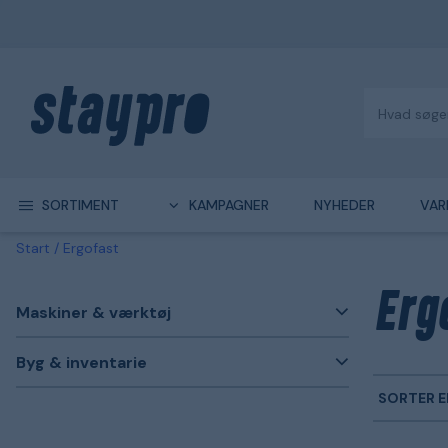
SORTIMENT
KAMPAGNER
NYHEDER
VAR
Start
Ergofast
Erg
Maskiner & værktøj
Byg & inventarie
SORTER E