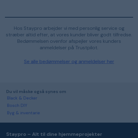
Hos Staypro arbejder vi med personlig service og
stræber altid efter, at vores kunder bliver godt tilfredse.
Bedømmelsen ovenfor afspejler vores kunders
anmeldelser på Trustpilot.
Se alle bedømmelser og anmeldelser her
Du vil måske også synes om
Black & Decker
Bosch DIY
Byg & inventarie
Staypro – Alt til dine hjemmeprojekter