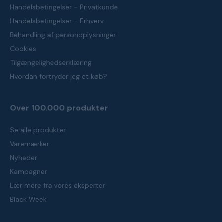
Handelsbetingelser - Privatkunde
Handelsbetingelser - Erhverv
Behandling af personoplysninger
Cookies
Tilgængelighedserklæring
Hvordan fortryder jeg et køb?
Over 100.000 produkter
Se alle produkter
Varemærker
Nyheder
Kampagner
Lær mere fra vores eksperter
Black Week