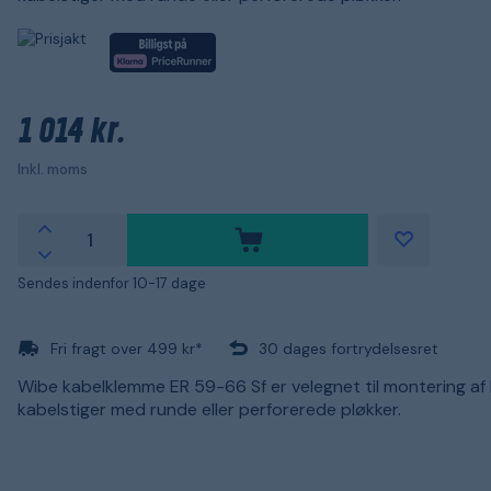
1 014 kr.
Inkl. moms
Sendes indenfor 10-17 dage
Fri fragt over 499 kr*
30 dages fortrydelsesret
Wibe kabelklemme ER 59-66 Sf er velegnet til montering af 
kabelstiger med runde eller perforerede pløkker.