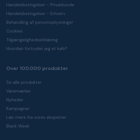
Handelsbetingelser - Privatkunde
Handelsbetingelser - Erhverv
Behandling af personoplysninger
Cookies
Tilgængelighedserklæring
Hvordan fortryder jeg et køb?
Over 100.000 produkter
Se alle produkter
Varemærker
Nyheder
Kampagner
Lær mere fra vores eksperter
Black Week