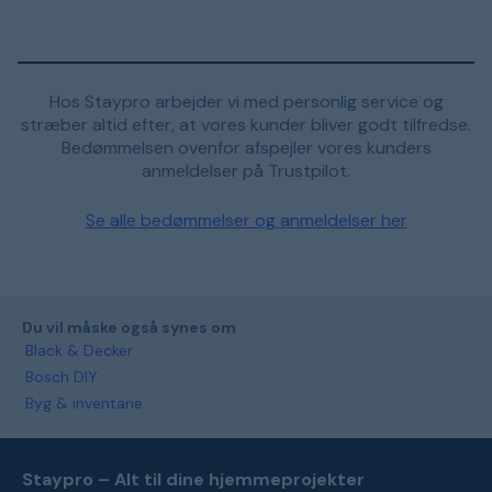
Hos Staypro arbejder vi med personlig service og
stræber altid efter, at vores kunder bliver godt tilfredse.
Bedømmelsen ovenfor afspejler vores kunders
anmeldelser på Trustpilot.
Se alle bedømmelser og anmeldelser her
Du vil måske også synes om
Black & Decker
Bosch DIY
Byg & inventarie
Staypro – Alt til dine hjemmeprojekter