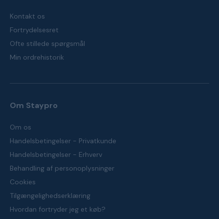
Kontakt os
Fortrydelsesret
Ofte stillede spørgsmål
Min ordrehistorik
Om Staypro
Om os
Handelsbetingelser - Privatkunde
Handelsbetingelser - Erhverv
Behandling af personoplysninger
Cookies
Tilgængelighedserklæring
Hvordan fortryder jeg et køb?