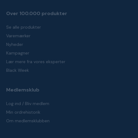
Over 100.000 produkter
Se alle produkter
Varemærker
Nyheder
Kampagner
Lær mere fra vores eksperter
Black Week
Medlemsklub
Log ind / Bliv medlem
Min ordrehistorik
Om medlemsklubben