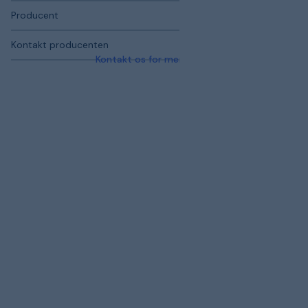
Producent
Kontakt producenten
Kontakt os for mere information