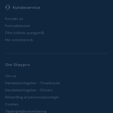
Kundeservice
Kontakt os
Fortrydelsesret
Ofte stillede spørgsmål
Min ordrehistorik
Om Staypro
Om os
Handelsbetingelser - Privatkunde
Handelsbetingelser - Erhverv
Behandling af personoplysninger
Cookies
Tilgængelighedserklæring