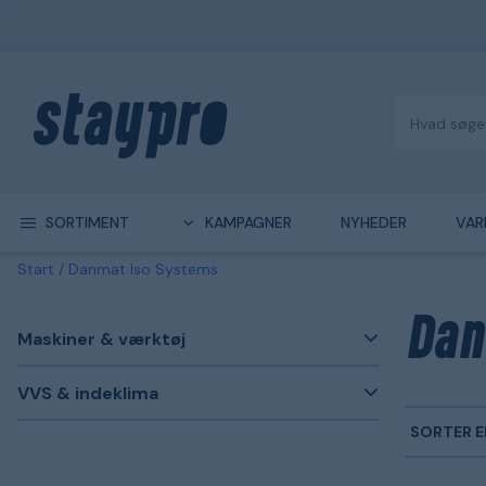
SORTIMENT
KAMPAGNER
NYHEDER
VAR
Start
Danmat Iso Systems
Dan
Maskiner & værktøj
VVS & indeklima
SORTER E